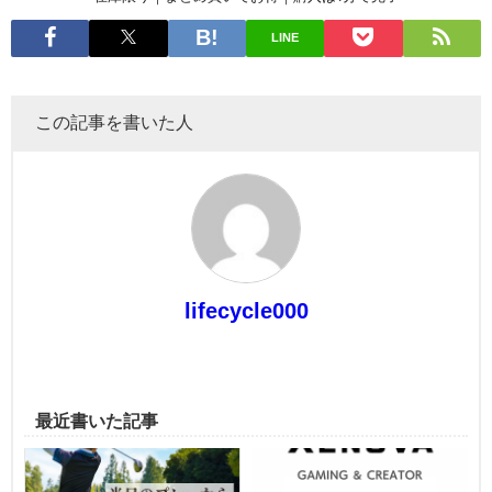
LINE
この記事を書いた人
lifecycle000
最近書いた記事