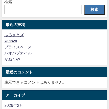
検索
検索
最近の投稿
ふるさとズ
xenova
プライスベース
バオバブオイル
かねたや
最近のコメント
表示できるコメントはありません。
アーカイブ
2026年2月