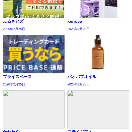
ふるさとズ
xenova
2026年2月25日
2026年2月25日
プライスベース
バオバブオイル
2026年2月25日
2026年2月25日
かねたや
ステイギフト