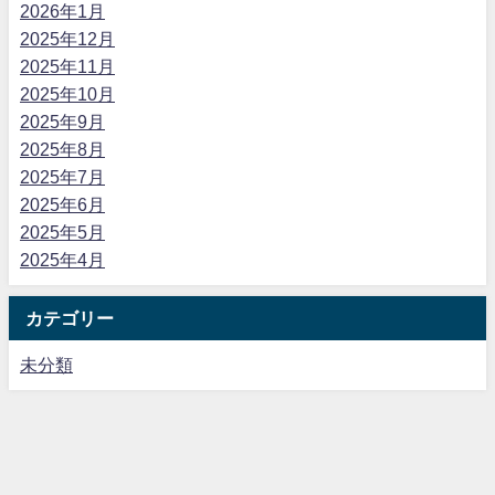
2026年1月
2025年12月
2025年11月
2025年10月
2025年9月
2025年8月
2025年7月
2025年6月
2025年5月
2025年4月
カテゴリー
未分類