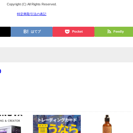
Copyright (C) All Rights Reserved.
特定商取引法の表記
はてブ
Pocket
Feedly
0