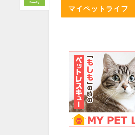
Feedly
マイペットライフ