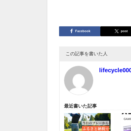
Facebook
post
この記事を書いた人
lifecycle00
最近書いた記事