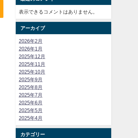
表示できるコメントはありません。
アーカイブ
2026年2月
2026年1月
2025年12月
2025年11月
2025年10月
2025年9月
2025年8月
2025年7月
2025年6月
2025年5月
2025年4月
カテゴリー