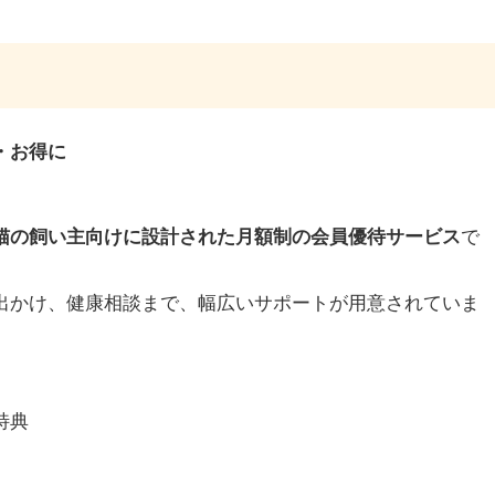
・お得に
猫の飼い主向けに設計された月額制の会員優待サービス
で
出かけ、健康相談まで、幅広いサポートが用意されていま
特典