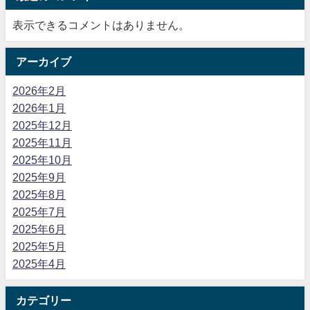
表示できるコメントはありません。
アーカイブ
2026年2月
2026年1月
2025年12月
2025年11月
2025年10月
2025年9月
2025年8月
2025年7月
2025年6月
2025年5月
2025年4月
カテゴリー