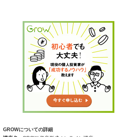
GROWについての詳細