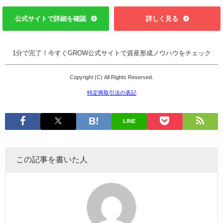
公式サイトで詳細を確認
詳しく見る
1分で完了！今すぐGROW公式サイトで資産形成ノウハウをチェック
Copyright (C) All Rights Reserved.
特定商取引法の表記
LINE
この記事を書いた人