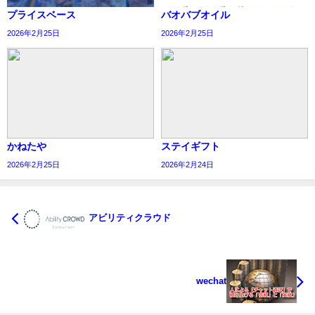
プライスベース
バオバブオイル
2026年2月25日
2026年2月25日
かねたや
ステイギフト
2026年2月25日
2026年2月24日
アビリティクラウド
wechat