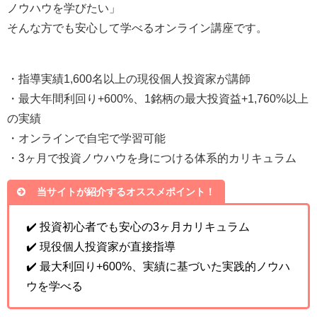
ノウハウを学びたい」
そんな方でも安心して学べるオンライン講座です。
・指導実績1,600名以上の現役個人投資家が講師
・最大年間利回り+600%、1銘柄の最大投資益+1,760%以上
の実績
・オンラインで自宅で学習可能
・3ヶ月で投資ノウハウを身につける体系的カリキュラム
当サイトが紹介するオススメポイント！
✔️ 投資初心者でも安心の3ヶ月カリキュラム
✔️ 現役個人投資家が直接指導
✔️ 最大利回り+600%、実績に基づいた実践的ノウハ
ウを学べる