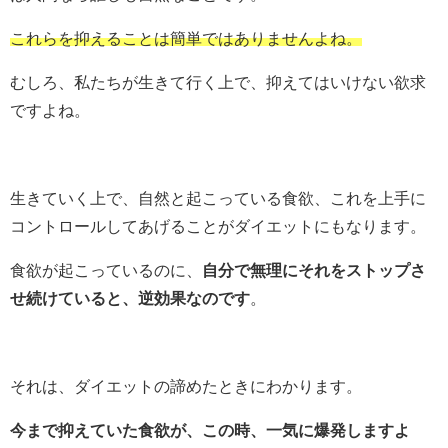
これらを抑えることは簡単ではありませんよね。
むしろ、私たちが生きて行く上で、抑えてはいけない欲求
ですよね。
生きていく上で、自然と起こっている食欲、これを上手に
コントロールしてあげることがダイエットにもなります。
食欲が起こっているのに、
自分で無理にそれをストップさ
せ続けていると、逆効果なのです
。
それは、ダイエットの諦めたときにわかります。
今まで抑えていた食欲が、この時、一気に爆発しますよ