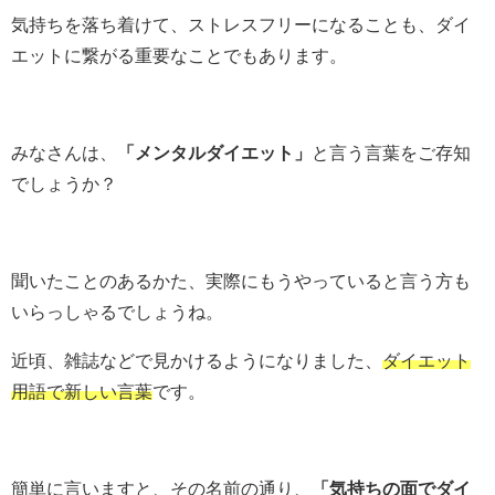
気持ちを落ち着けて、ストレスフリーになることも、ダイ
エットに繋がる重要なことでもあります。
みなさんは、
「メンタルダイエット」
と言う言葉をご存知
でしょうか？
聞いたことのあるかた、実際にもうやっていると言う方も
いらっしゃるでしょうね。
近頃、雑誌などで見かけるようになりました、
ダイエット
用語で新しい言葉
です。
簡単に言いますと、その名前の通り、
「気持ちの面でダイ