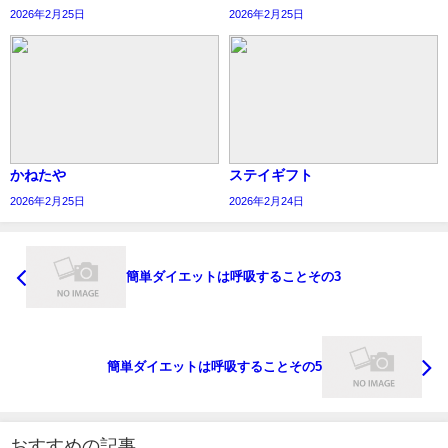
2026年2月25日
2026年2月25日
かねたや
ステイギフト
2026年2月25日
2026年2月24日
簡単ダイエットは呼吸することその3
簡単ダイエットは呼吸することその5
おすすめの記事