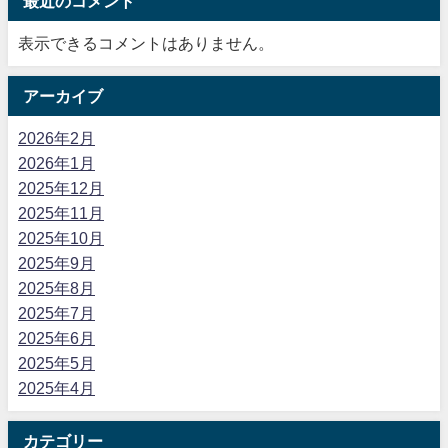
最近のコメント
表示できるコメントはありません。
アーカイブ
2026年2月
2026年1月
2025年12月
2025年11月
2025年10月
2025年9月
2025年8月
2025年7月
2025年6月
2025年5月
2025年4月
カテゴリー