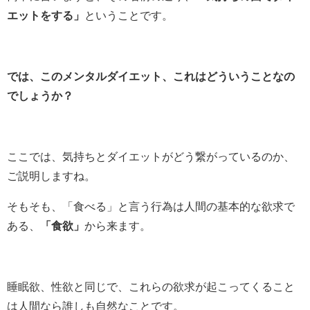
エットをする」
ということです。
では、このメンタルダイエット、これはどういうことなの
でしょうか？
ここでは、気持ちとダイエットがどう繋がっているのか、
ご説明しますね。
そもそも、「食べる」と言う行為は人間の基本的な欲求で
ある、
「食欲」
から来ます。
睡眠欲、性欲と同じで、これらの欲求が起こってくること
は人間なら誰しも自然なことです。