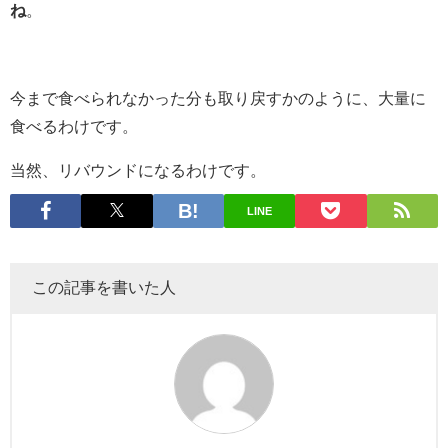
ね
。
今まで食べられなかった分も取り戻すかのように、大量に
食べるわけです。
当然、リバウンドになるわけです。
LINE
この記事を書いた人