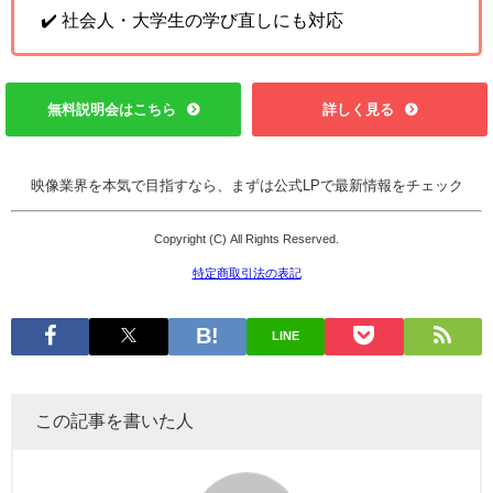
✔️ 社会人・大学生の学び直しにも対応
無料説明会はこちら
詳しく見る
映像業界を本気で目指すなら、まずは公式LPで最新情報をチェック
Copyright (C) All Rights Reserved.
特定商取引法の表記
LINE
この記事を書いた人