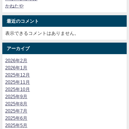
かねたや
最近のコメント
表示できるコメントはありません。
アーカイブ
2026年2月
2026年1月
2025年12月
2025年11月
2025年10月
2025年9月
2025年8月
2025年7月
2025年6月
2025年5月