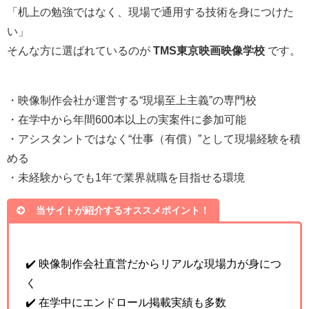
「机上の勉強ではなく、現場で通用する技術を身につけた
い」
そんな方に選ばれているのが
TMS東京映画映像学校
です。
・映像制作会社が運営する“現場至上主義”の専門校
・在学中から年間600本以上の実案件に参加可能
・アシスタントではなく“仕事（有償）”として現場経験を積
める
・未経験からでも1年で業界就職を目指せる環境
当サイトが紹介するオススメポイント！
✔️ 映像制作会社直営だからリアルな現場力が身につ
く
✔️ 在学中にエンドロール掲載実績も多数