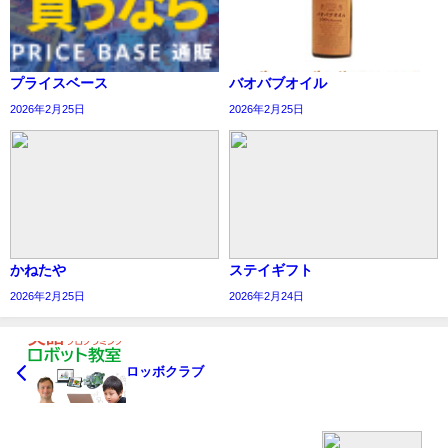
プライスベース
バオバブオイル
2026年2月25日
2026年2月25日
かねたや
ステイギフト
2026年2月25日
2026年2月24日
ロッボクラブ