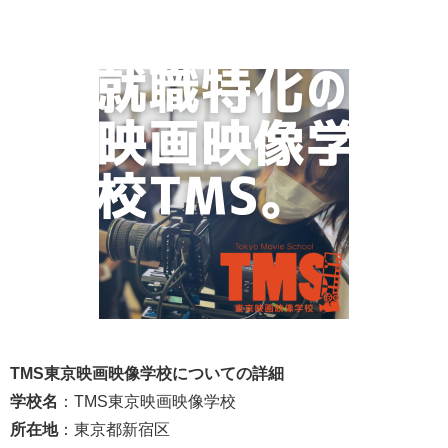
TMS東京映画映像学校についての詳細
学校名
：TMS東京映画映像学校
所在地
：東京都新宿区