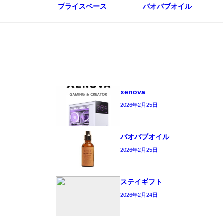
プライスベース
バオバブオイル
xenova
2026年2月25日
バオバブオイル
2026年2月25日
ステイギフト
2026年2月24日