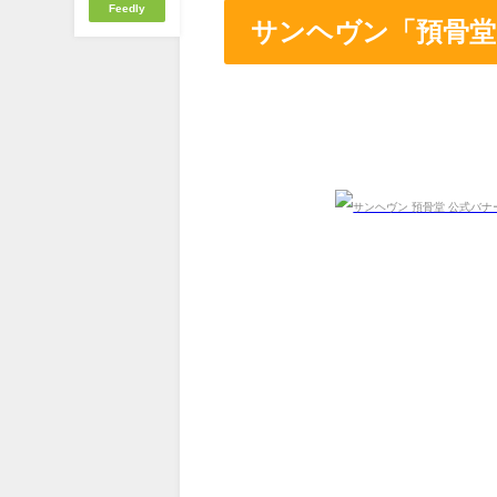
Feedly
サンヘヴン「預骨堂