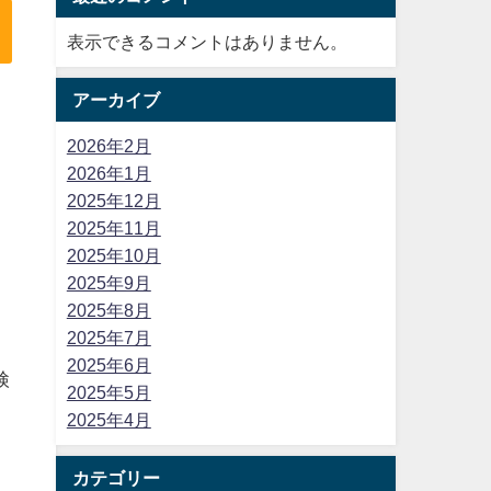
表示できるコメントはありません。
アーカイブ
2026年2月
2026年1月
2025年12月
2025年11月
2025年10月
2025年9月
2025年8月
2025年7月
2025年6月
検
2025年5月
2025年4月
カテゴリー