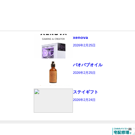
xenova
2026年2月25日
バオバブオイル
2026年2月25日
ステイギフト
2026年2月24日