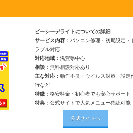
ピーシーデライトについての詳細
サービス内容
：パソコン修理・初期設定・
ラブル対応
対応地域
：滋賀県中心
相談
：無料相談対応あり
主な対応
：動作不良・ウイルス対策・設定
行など
特徴
：格安料金・初心者でも安心サポート
特典
：公式サイトで人気メニュー確認可能
公式サイトへ