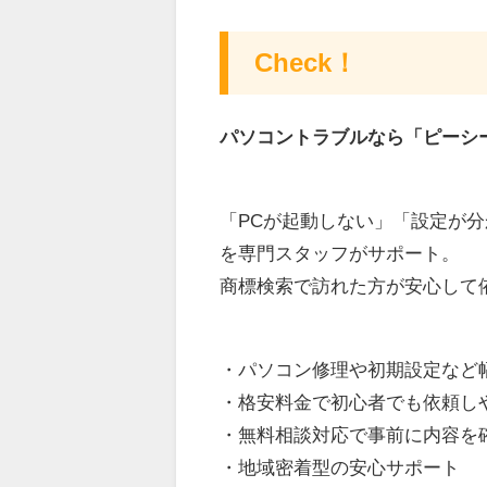
Check！
パソコントラブルなら「ピーシ
「PCが起動しない」「設定が
を専門スタッフがサポート。
商標検索で訪れた方が安心して
・パソコン修理や初期設定など
・格安料金で初心者でも依頼し
・無料相談対応で事前に内容を
・地域密着型の安心サポート