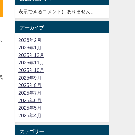
表示できるコメントはありません。
アーカイブ
2026年2月
ト
2026年1月
2025年12月
2025年11月
2025年10月
代
2025年9月
2025年8月
2025年7月
2025年6月
2025年5月
2025年4月
カテゴリー