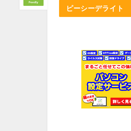
Feedly
ピーシーデライト