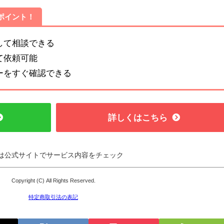
ポイント！
心して相談できる
て依頼可能
ューをすぐ確認できる
詳しくはこちら
は公式サイトでサービス内容をチェック
Copyright (C) All Rights Reserved.
特定商取引法の表記