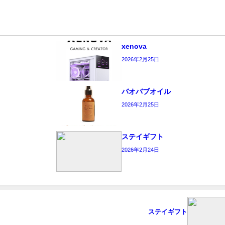
xenova
2026年2月25日
バオバブオイル
2026年2月25日
ステイギフト
2026年2月24日
ステイギフト