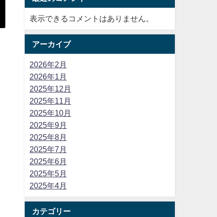
表示できるコメントはありません。
アーカイブ
2026年2月
2026年1月
2025年12月
2025年11月
2025年10月
ッ
2025年9月
2025年8月
2025年7月
2025年6月
2025年5月
2025年4月
カテゴリー