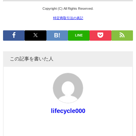
Copyright (C) All Rights Reserved.
特定商取引法の表記
LINE
この記事を書いた人
lifecycle000