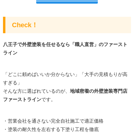
Check！
八王子で外壁塗装を任せるなら「職人直営」のファースト
ライン
「どこに頼めばいいか分からない」「大手の見積もりが高
すぎる」
そんな方に選ばれているのが、
地域密着の外壁塗装専門店
ファーストライン
です。
・営業会社を通さない完全自社施工で適正価格
・塗装の耐久性を左右する下塗り工程を徹底