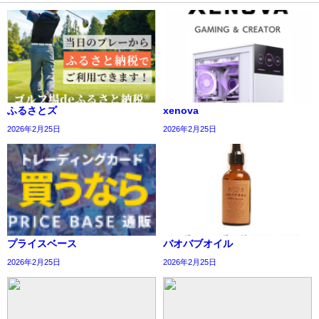
ふるさとズ
xenova
2026年2月25日
2026年2月25日
プライスベース
バオバブオイル
2026年2月25日
2026年2月25日