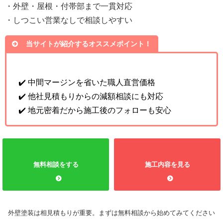
・外壁・屋根・付帯部まで一貫対応
・しつこい営業なしで相談しやすい
当サイトが紹介するオススメポイント！
✔️ 中間マージンを省いた職人直営価格
✔️ 他社見積もりからの減額相談にも対応
✔️ 地元密着だから施工後のフォローも安心
無料相談をする
施工内容を見る
外壁塗装は相見積もりが重要。まずは無料相談から始めてみてください