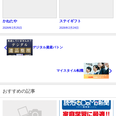
かねたや
ステイギフト
2026年2月25日
2026年2月24日
デジタル資産バトン
マイスタイル転職
おすすめの記事