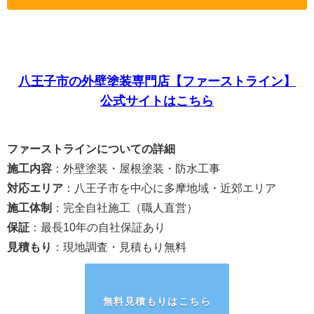
八王子市の外壁塗装専門店【ファーストライン】
公式サイトはこちら
ファーストラインについての詳細
施工内容
：外壁塗装・屋根塗装・防水工事
対応エリア
：八王子市を中心に多摩地域・近郊エリア
施工体制
：完全自社施工（職人直営）
保証
：最長10年の自社保証あり
見積もり
：現地調査・見積もり無料
無料見積もりはこちら