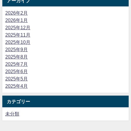
アーカイブ
2026年2月
2026年1月
2025年12月
2025年11月
2025年10月
2025年9月
2025年8月
2025年7月
2025年6月
2025年5月
2025年4月
カテゴリー
未分類