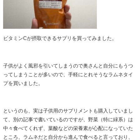
ビタミンCが摂取できるサプリを買ってみました。
子供がよく風邪を引いてしまうので奥さんと自分にもうつ
ってしまうことが多いので、手軽にとれそうなラムネタイ
プを買いました。
というのも、実は子供用のサプリメントも購入していまし
て、別の記事で書いているのですが、野菜（特に緑系）は
中々食べてくれず、葉酸などの栄養素が心配になっていた
ところ、ラムネだと自分から進んで食べると言っており、