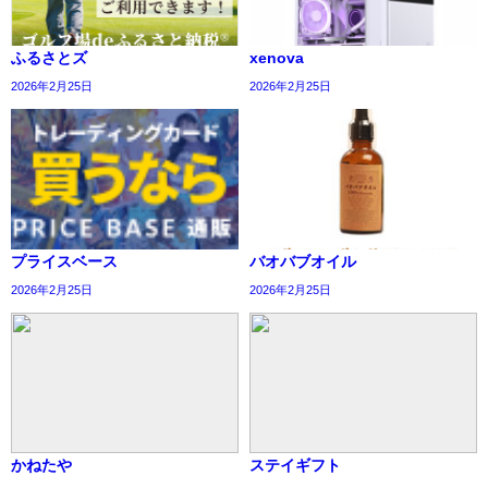
ふるさとズ
xenova
2026年2月25日
2026年2月25日
プライスベース
バオバブオイル
2026年2月25日
2026年2月25日
かねたや
ステイギフト