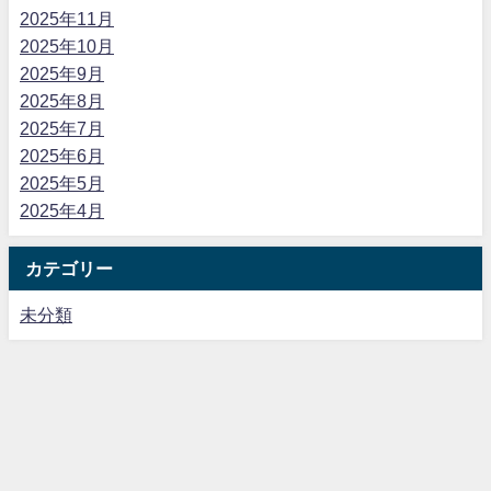
2025年11月
2025年10月
2025年9月
2025年8月
2025年7月
2025年6月
2025年5月
2025年4月
カテゴリー
未分類