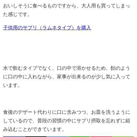
おいしそうに食べるものですから、大人用も買ってしまっ
た感じです。
子供用のサプリ（ラムネタイプ）を購入
水で飲むタイプでなく、口の中で溶かせるため、飴のよう
に口の中に入れながら、家事が出来るのが少し気に入って
います。
食後のデザート代わりに口に含みつつ、お皿を洗うように
しているので、普段の習慣の中にサプリ摂取を忘れずに組
み込むことができています。