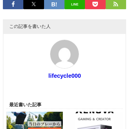
LINE
この記事を書いた人
lifecycle000
最近書いた記事