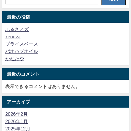
最近の投稿
ふるさとズ
xenova
プライスベース
バオバブオイル
かねたや
最近のコメント
表示できるコメントはありません。
アーカイブ
2026年2月
2026年1月
2025年12月